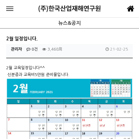
뉴스&공지
2월 일정입니다.
관리자
0건
3,468회
21-02-25
2월 교육일정입니다^^
신분증과 교육비5만원 준비물입니다.