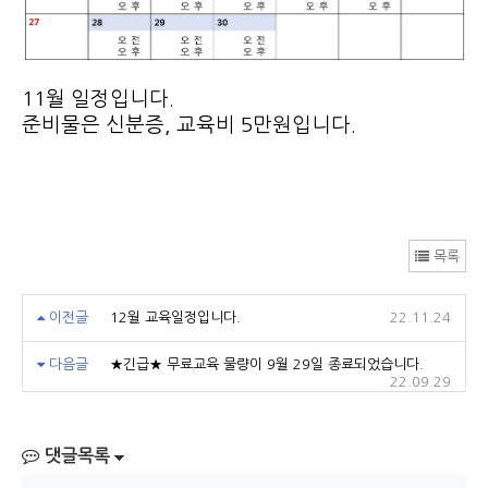
11월 일정입니다.
준비물은 신분증, 교육비 5만원입니다.
목록
이전글
12월 교육일정입니다.
22.11.24
다음글
★긴급★ 무료교육 물량이 9월 29일 종료되었습니다.
22.09.29
댓글목록